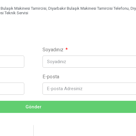
 Bulaşık Makinesi Tamircisi
,
Diyarbakır Bulaşık Makinesi Tamircisi Telefonu
,
Diy
si Teknik Servisi
Soyadınız
E-posta
Gönder